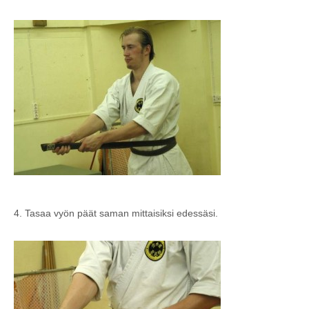
4. Tasaa vyön päät saman mittaisiksi edessäsi.