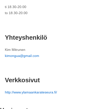
ti 18.30-20.00
to 18.30-20.00
Yhteyshenkilö
Kim Mitrunen
kimongua@gmail.com
Verkkosivut
http://www.ylamaankarateseura.
fi/